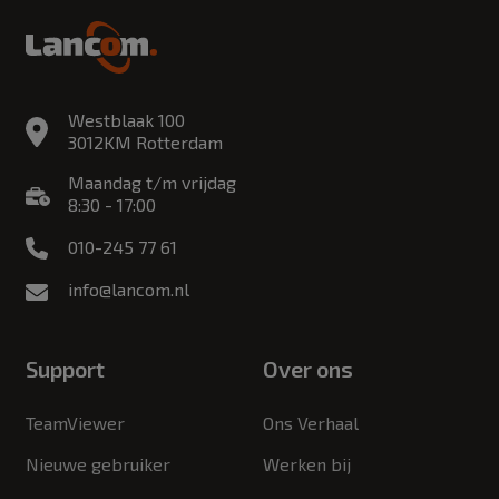
Westblaak 100
3012KM Rotterdam
Maandag t/m vrijdag
8:30 - 17:00
010-245 77 61
info@lancom.nl
Support
Over ons
TeamViewer
Ons Verhaal
Nieuwe gebruiker
Werken bij