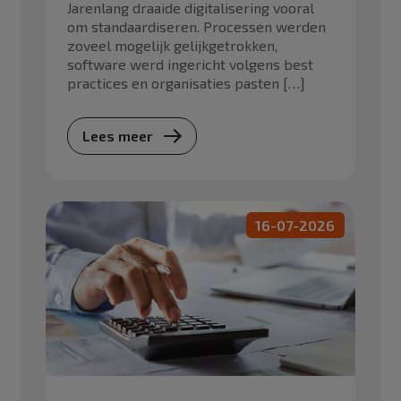
Jarenlang draaide digitalisering vooral
om standaardiseren. Processen werden
zoveel mogelijk gelijkgetrokken,
software werd ingericht volgens best
practices en organisaties pasten […]
Lees meer
16-07-2026