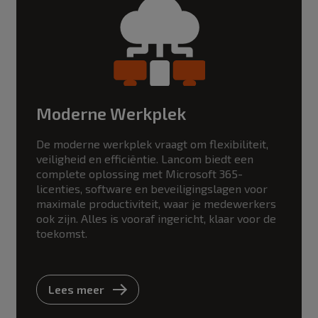
Moderne Werkplek
De moderne werkplek vraagt om flexibiliteit,
veiligheid en efficiëntie. Lancom biedt een
complete oplossing met Microsoft 365-
licenties, software en beveiligingslagen voor
maximale productiviteit, waar je medewerkers
ook zijn. Alles is vooraf ingericht, klaar voor de
toekomst.
Lees meer