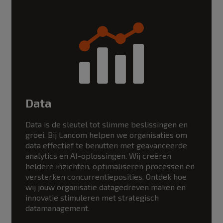
Data
Data is de sleutel tot slimme beslissingen en
groei. Bij Lancom helpen we organisaties om
data effectief te benutten met geavanceerde
analytics en AI-oplossingen. Wij creëren
heldere inzichten, optimaliseren processen en
versterken concurrentieposities. Ontdek hoe
wij jouw organisatie datagedreven maken en
innovatie stimuleren met strategisch
datamanagement.