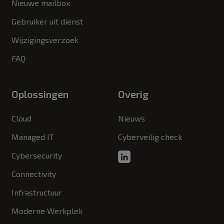
Nieuwe mailbox
Gebruiker uit dienst
Wijzigingsverzoek
FAQ
Oplossingen
Overig
Cloud
Nieuws
Managed IT
Cyberveilig check
Cybersecurity
Connectivity
Infrastructuur
Moderne Werkplek