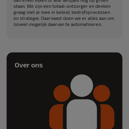
staan. We zijn een totaal-ontzorger en denken
graag met je mee in beleid, bedrijfsprocessen
en strategie. Daarnaast doen we er alles aan om
zoveel mogelijk daarvan te automatiseren.
Over ons