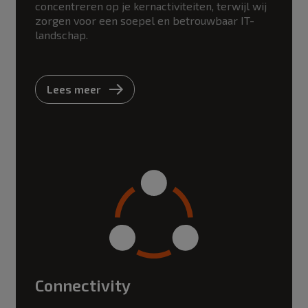
concentreren op je kernactiviteiten, terwijl wij
zorgen voor een soepel en betrouwbaar IT-
landschap.
Lees meer
Connectivity