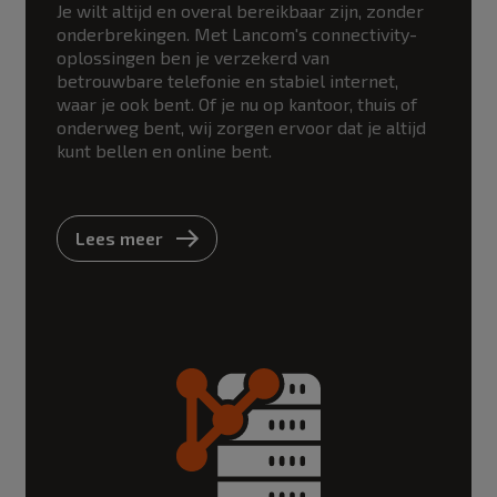
Je wilt altijd en overal bereikbaar zijn, zonder
onderbrekingen. Met Lancom's connectivity-
oplossingen ben je verzekerd van
betrouwbare telefonie en stabiel internet,
waar je ook bent. Of je nu op kantoor, thuis of
onderweg bent, wij zorgen ervoor dat je altijd
kunt bellen en online bent.
Lees meer