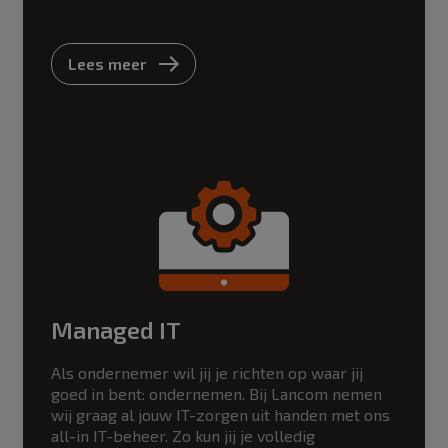
Lees meer
Managed IT
Als ondernemer wil jij je richten op waar jij
goed in bent: ondernemen. Bij Lancom nemen
wij graag al jouw IT-zorgen uit handen met ons
all-in IT-beheer. Zo kun jij je volledig