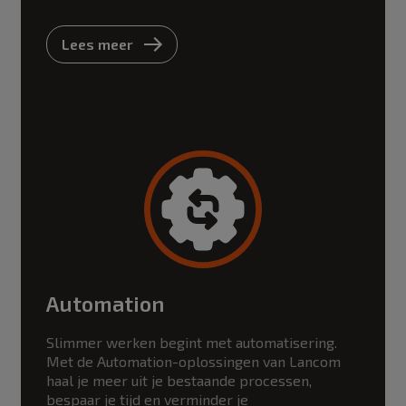
Lees meer
Automation
Slimmer werken begint met automatisering.
Met de Automation-oplossingen van Lancom
haal je meer uit je bestaande processen,
bespaar je tijd en verminder je