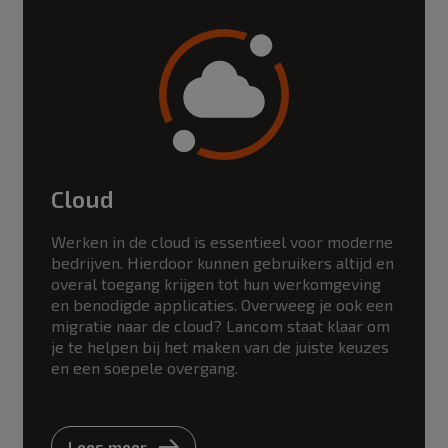
Cloud
Werken in de cloud is essentieel voor moderne
bedrijven. Hierdoor kunnen gebruikers altijd en
overal toegang krijgen tot hun werkomgeving
en benodigde applicaties. Overweeg je ook een
migratie naar de cloud? Lancom staat klaar om
je te helpen bij het maken van de juiste keuzes
en een soepele overgang.
Lees meer