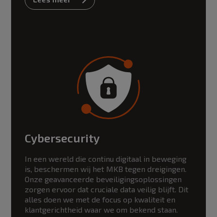
Cybersecurity
In een wereld die continu digitaal in beweging
is, beschermen wij het MKB tegen dreigingen.
Onze geavanceerde beveiligingsoplossingen
zorgen ervoor dat cruciale data veilig blijft. Dit
alles doen we met de focus op kwaliteit en
klantgerichtheid waar we om bekend staan.