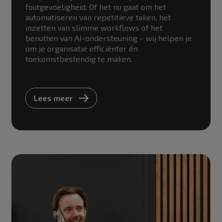
foutgevoeligheid. Of het nu gaat om het
automatiseren van repetitieve taken, het
inzetten van slimme workflows of het
benutten van AI-ondersteuning – wij helpen je
om je organisatie efficiënter én
toekomstbestendig te maken.
Lees meer