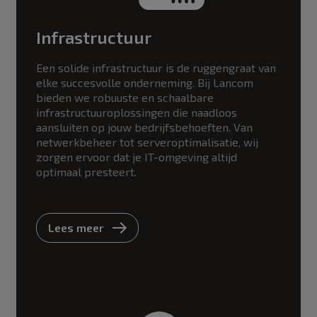
Infrastructuur
Een solide infrastructuur is de ruggengraat van
elke succesvolle onderneming. Bij Lancom
bieden we robuuste en schaalbare
infrastructuuroplossingen die naadloos
aansluiten op jouw bedrijfsbehoeften. Van
netwerkbeheer tot serveroptimalisatie, wij
zorgen ervoor dat je IT-omgeving altijd
optimaal presteert.
Lees meer