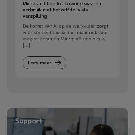
Microsoft Copilot Cowork: waarom
verbruik niet hetzelfde is als
verspilling
De komst van AI op de werkvloer zorgt
voor veel enthousiasme, maar ook voor
vragen. Zeker nu Microsoft een nieuw
[…]
Lees meer
Support